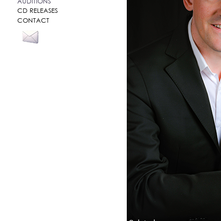
AUDITIONS
CD RELEASES
CONTACT