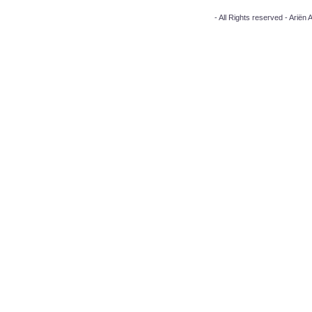
- All Rights reserved - Arië